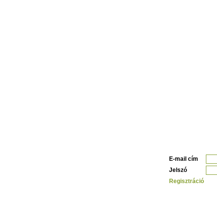
E-mail cím
Jelszó
Regisztráció